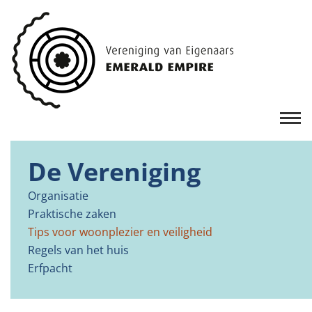
De Vereniging
Organisatie
Praktische zaken
Tips voor woonplezier en veiligheid
Regels van het huis
Erfpacht